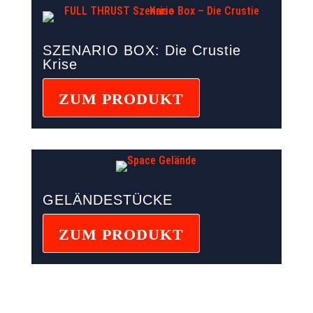
SZENARIO BOX: Die Crustie
Krise
ZUM PRODUKT
GELÄNDESTÜCKE
ZUM PRODUKT