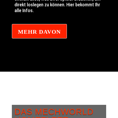
direkt loslegen zu können. Hier bekommt Ihr
alle Infos.
MEHR DAVON
DAS MECHWORLD