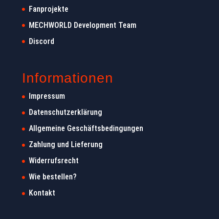
Fanprojekte
MECHWORLD Development Team
Discord
Informationen
Impressum
Datenschutzerklärung
Allgemeine Geschäftsbedingungen
Zahlung und Lieferung
Widerrufsrecht
Wie bestellen?
Kontakt