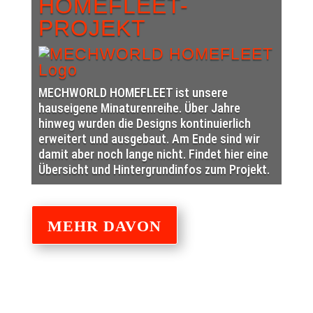
HOMEFLEET-
PROJEKT
MECHWORLD HOMEFLEET ist unsere
hauseigene Minaturenreihe. Über Jahre
hinweg wurden die Designs kontinuierlich
erweitert und ausgebaut. Am Ende sind wir
damit aber noch lange nicht. Findet hier eine
Übersicht und Hintergrundinfos zum Projekt.
MEHR DAVON