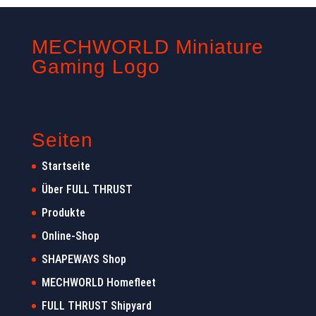
MECHWORLD Miniature
Gaming Logo
Seiten
Startseite
Über FULL THRUST
Produkte
Online-Shop
SHAPEWAYS Shop
MECHWORLD Homefleet
FULL THRUST Shipyard