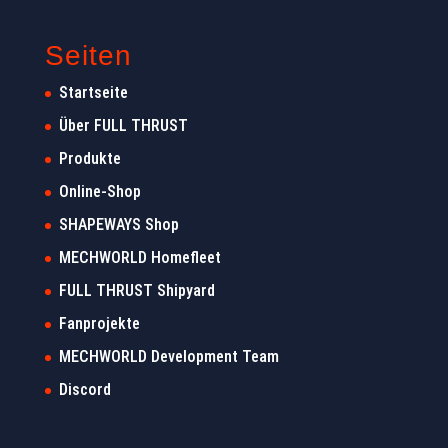
Seiten
Startseite
Über FULL THRUST
Produkte
Online-Shop
SHAPEWAYS Shop
MECHWORLD Homefleet
FULL THRUST Shipyard
Fanprojekte
MECHWORLD Development Team
Discord