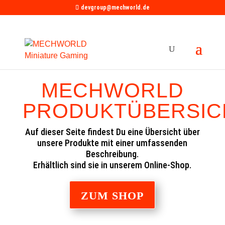
devgroup@mechworld.de
MECHWORLD
PRODUKTÜBERSIC
Auf dieser Seite findest Du eine Übersicht über
unsere Produkte mit einer umfassenden
Beschreibung.
Erhältlich sind sie in unserem Online-Shop.
ZUM SHOP