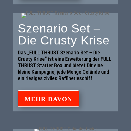
Szenario Set –
Die Crusty Krise
Das „FULL THRUST Szenario Set – Die
Crusty Krise“ ist eine Erweiterung der FULL
THRUST Starter Box und bietet Dir eine
kleine Kampagne, jede Menge Gelände und
ein riesiges ziviles Raffinerieschiff.
MEHR DAVON