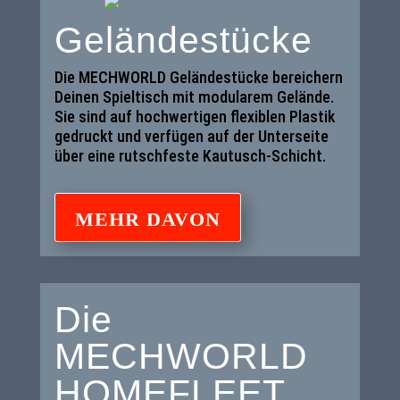
Geländestücke
Die MECHWORLD Geländestücke bereichern
Deinen Spieltisch mit modularem Gelände.
Sie sind auf hochwertigen flexiblen Plastik
gedruckt und verfügen auf der Unterseite
über eine rutschfeste Kautusch-Schicht.
MEHR DAVON
Die
MECHWORLD
HOMEFLEET