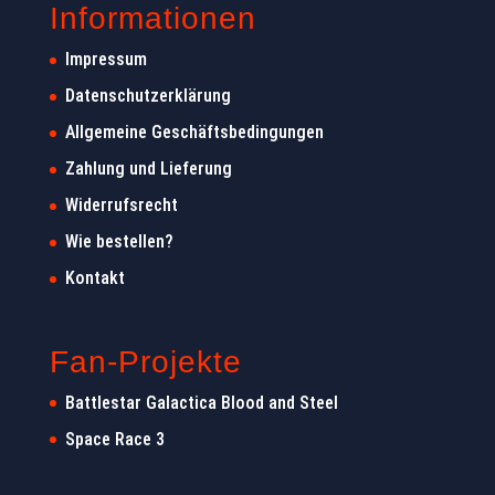
Informationen
Impressum
Datenschutzerklärung
Allgemeine Geschäftsbedingungen
Zahlung und Lieferung
Widerrufsrecht
Wie bestellen?
Kontakt
Fan-Projekte
Battlestar Galactica Blood and Steel
Space Race 3